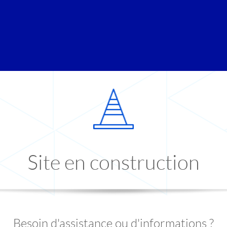
Site en construction
Besoin d'assistance ou d'informations ?