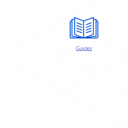
Guides