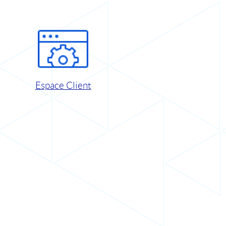
Espace Client