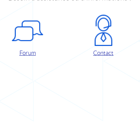
Forum
Contact